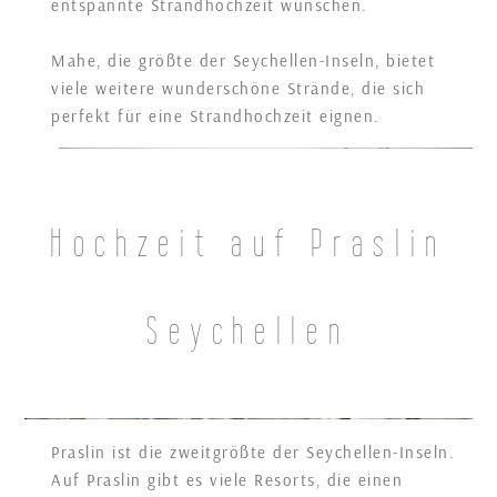
entspannte Strandhochzeit wünschen.
Mahe, die größte der Seychellen-Inseln, bietet
viele weitere wunderschöne Strände, die sich
perfekt für eine Strandhochzeit eignen.
Hochzeit auf Praslin
Seychellen
Praslin ist die zweitgrößte der Seychellen-Inseln.
Auf Praslin gibt es viele Resorts, die einen