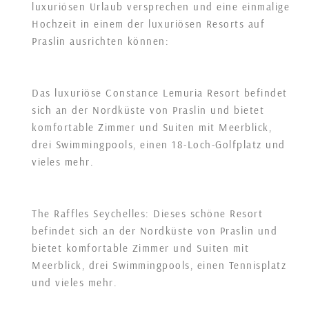
luxuriösen Urlaub versprechen und eine einmalige
Hochzeit in einem der luxuriösen Resorts auf
Praslin ausrichten können:
Das luxuriöse Constance Lemuria Resort befindet
sich an der Nordküste von Praslin und bietet
komfortable Zimmer und Suiten mit Meerblick,
drei Swimmingpools, einen 18-Loch-Golfplatz und
vieles mehr.
The Raffles Seychelles: Dieses schöne Resort
befindet sich an der Nordküste von Praslin und
bietet komfortable Zimmer und Suiten mit
Meerblick, drei Swimmingpools, einen Tennisplatz
und vieles mehr.