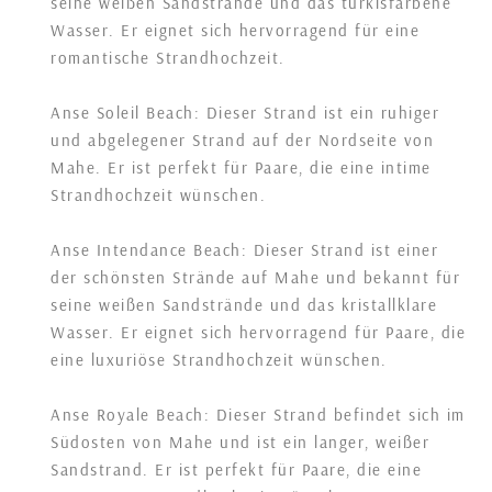
seine weißen Sandstrände und das türkisfarbene
Wasser. Er eignet sich hervorragend für eine
romantische Strandhochzeit.
Anse Soleil Beach: Dieser Strand ist ein ruhiger
und abgelegener Strand auf der Nordseite von
Mahe. Er ist perfekt für Paare, die eine intime
Strandhochzeit wünschen.
Anse Intendance Beach: Dieser Strand ist einer
der schönsten Strände auf Mahe und bekannt für
seine weißen Sandstrände und das kristallklare
Wasser. Er eignet sich hervorragend für Paare, die
eine luxuriöse Strandhochzeit wünschen.
Anse Royale Beach: Dieser Strand befindet sich im
Südosten von Mahe und ist ein langer, weißer
Sandstrand. Er ist perfekt für Paare, die eine