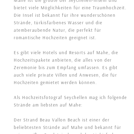
Mahe ist die größte der Seychellen-Inseln und
bietet viele Möglichkeiten für eine Traumhochzeit.
Die Insel ist bekannt für ihre wunderschönen
Strände, türkisfarbenes Wasser und die
atemberaubende Natur, die perfekt für
romantische Hochzeiten geeignet ist.
Es gibt viele Hotels und Resorts auf Mahe, die
Hochzeitspakete anbieten, die alles von der
Zeremonie bis zum Empfang umfassen. Es gibt
auch viele private Villen und Anwesen, die für
Hochzeiten gemietet werden können.
Als Hochzeitsfotograf Seychellen mag ich folgende
Strände am liebsten auf Mahe:
Der Strand Beau Vallon Beach ist einer der
beliebtesten Strände auf Mahe und bekannt für