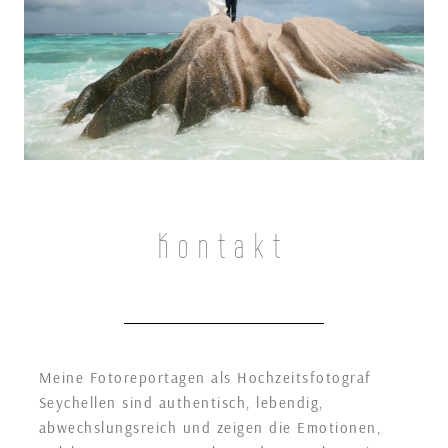
Kontakt
Meine Fotoreportagen als Hochzeitsfotograf
Seychellen sind authentisch, lebendig,
abwechslungsreich und zeigen die Emotionen,