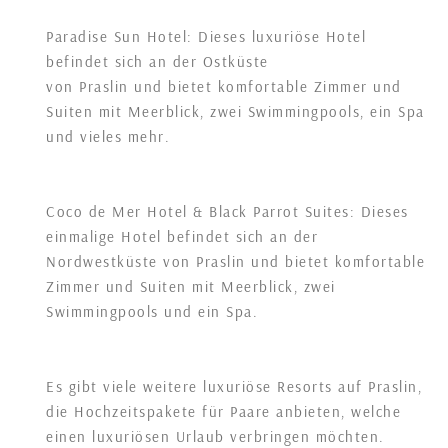
Paradise Sun Hotel: Dieses luxuriöse Hotel
befindet sich an der Ostküste
von Praslin und bietet komfortable Zimmer und
Suiten mit Meerblick, zwei Swimmingpools, ein Spa
und vieles mehr.
Coco de Mer Hotel & Black Parrot Suites: Dieses
einmalige Hotel befindet sich an der
Nordwestküste von Praslin und bietet komfortable
Zimmer und Suiten mit Meerblick, zwei
Swimmingpools und ein Spa.
Es gibt viele weitere luxuriöse Resorts auf Praslin,
die Hochzeitspakete für Paare anbieten, welche
einen luxuriösen Urlaub verbringen möchten.