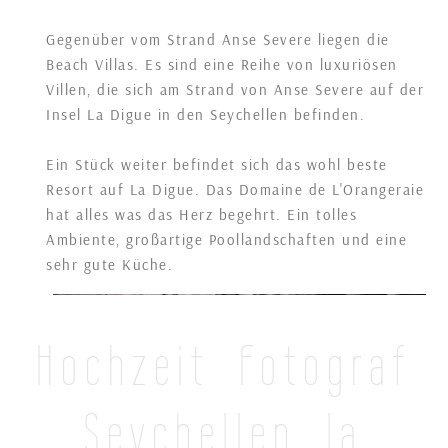
Gegenüber vom Strand Anse Severe liegen die
Beach Villas. Es sind eine Reihe von luxuriösen
Villen, die sich am Strand von Anse Severe auf der
Insel La Digue in den Seychellen befinden.
Ein Stück weiter befindet sich das wohl beste
Resort auf La Digue. Das Domaine de L'Orangeraie
hat alles was das Herz begehrt. Ein tolles
Ambiente, großartige Poollandschaften und eine
sehr gute Küche.
Hochzeit Fotograf
Seychellen la