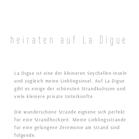
heiraten auf La Digue
La Digue ist eine der kleineren Seychellen-Inseln
und zugleich meine Lieblingsinsel. Auf La Digue
gibt es einige der schönsten Strandkulissen und
viele kleinere private Unterkünfte.
Die wunderschöne Strände eignene sich perfekt
für eine Strandhochzeit. Meine Lieblingsstrände
für eine gelungene Zeremonie am Strand sind
folgende: