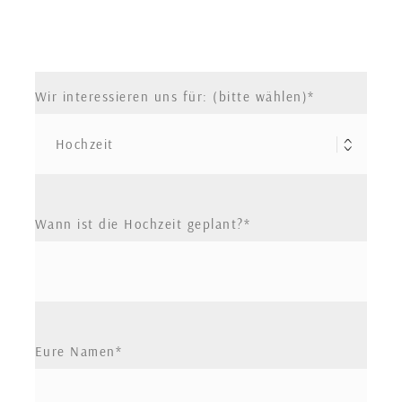
Wir interessieren uns für: (bitte wählen)
Wann ist die Hochzeit geplant?
Eure Namen