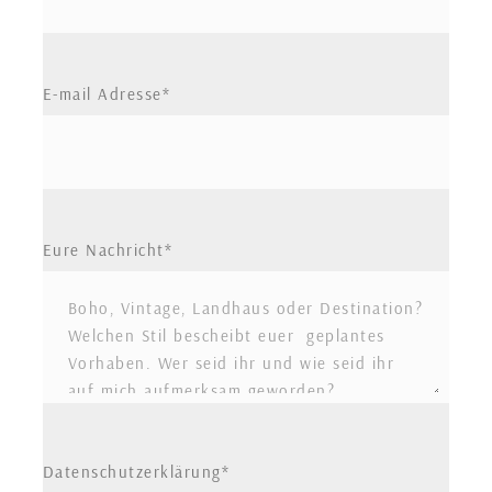
E-mail Adresse
Eure Nachricht
Datenschutzerklärung