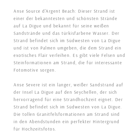
Anse Source d'Argent Beach: Dieser Strand ist
einer der bekanntesten und schönsten Strände
auf La Digue und bekannt für seine weißen
Sandstrände und das türkisfarbene Wasser. Der
Strand befindet sich im Südwesten von La Digue
und ist von Palmen umgeben, die dem Strand ein
exotisches Flair verleihen. Es gibt viele Felsen und
Steinformationen am Strand, die für interessante
Fotomotive sorgen.
Anse Severe ist ein langer, weißer Sandstrand auf
der Insel La Digue auf den Seychellen, der sich
hervorragend für eine Strandhochzeit eignet. Der
Strand befindet sich im Südwesten von La Digue.
Die tollen Granitfelsformationen am Strand sind
in den Abendstunden ein perfekter Hintergrund
für Hochzeitsfotos.