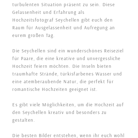
turbulenten Situation präsent zu sein. Diese
Gelassenheit und Erfahrung als
Hochzeitsfotograf Seychellen gibt euch den
Raum für Ausgelassenheit und Aufregung an
eurem großen Tag.
Die Seychellen sind ein wunderschönes Reiseziel
für Paare, die eine kreative und unvergessliche
Hochzeit feiern möchten. Die Inseln bieten
traumhafte Strände, türkisfarbenes Wasser und
eine atemberaubende Natur, die perfekt für
romantische Hochzeiten geeignet ist.
Es gibt viele Möglichkeiten, um die Hochzeit auf
den Seychellen kreativ und besonders zu
gestalten.
Die besten Bilder entstehen, wenn ihr euch wohl