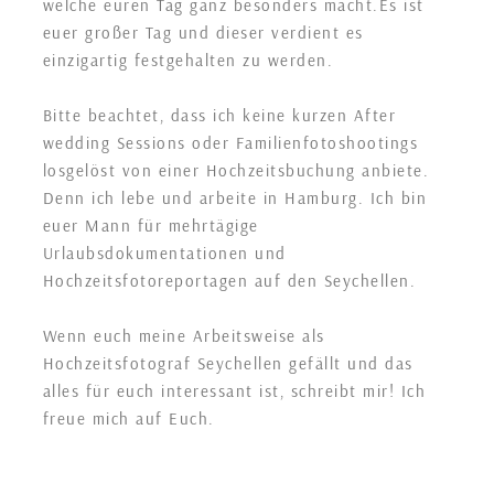
welche euren Tag ganz besonders macht.Es ist
euer großer Tag und dieser verdient es
einzigartig festgehalten zu werden.
Bitte beachtet, dass ich keine kurzen After
wedding Sessions oder Familienfotoshootings
losgelöst von einer Hochzeitsbuchung anbiete.
Denn ich lebe und arbeite in Hamburg. Ich bin
euer Mann für mehrtägige
Urlaubsdokumentationen und
Hochzeitsfotoreportagen auf den Seychellen.
Wenn euch meine Arbeitsweise als
Hochzeitsfotograf Seychellen gefällt und das
alles für euch interessant ist, schreibt mir! Ich
freue mich auf Euch.