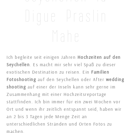
Digue Praslin
Mahe
Ich begleite seit einigen Jahren
Hochzeiten auf den
Seychellen
. Es macht mir sehr viel Spaß zu dieser
exotischen Destination zu reisen. Ein
Familien
Fotoshooting
auf den Seychellen oder After
wedding
shooting
auf einer der Inseln kann sehr gerne im
Zusammenhang mit einer Hochzeitsreportage
stattfinden. Ich bin immer für ein zwei Wochen vor
Ort und wenn ihr zeitlich entspannt seid, haben wir
an 2 bis 3 Tagen jede Menge Zeit an
unterschiedlichen Stränden und Orten Fotos zu
machen.