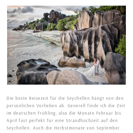
Die beste Reisezeit für die Seychellen hängt von den
persönlichen Vorlieben ab. Generell finde ich die Zeit
im deutschen Frühling, also die Monate Februar bis
April fast perfekt für eine Strandhochzeit auf den
Seychellen. Auch die Herbstmonate von September