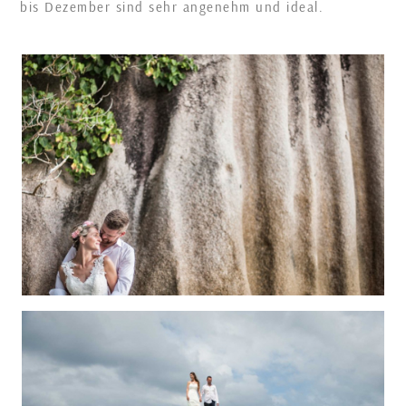
bis Dezember sind sehr angenehm und ideal.