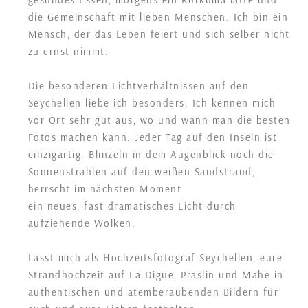
die Gemeinschaft mit lieben Menschen. Ich bin ein
Mensch, der das Leben feiert und sich selber nicht
zu ernst nimmt.
Die besonderen Lichtverhältnissen auf den
Seychellen liebe ich besonders. Ich kennen mich
vor Ort sehr gut aus, wo und wann man die besten
Fotos machen kann. Jeder Tag auf den Inseln ist
einzigartig. Blinzeln in dem Augenblick noch die
Sonnenstrahlen auf den weißen Sandstrand,
herrscht im nächsten Moment
ein neues, fast dramatisches Licht durch
aufziehende Wolken.
Lasst mich als Hochzeitsfotograf Seychellen, eure
Strandhochzeit auf La Digue, Praslin und Mahe in
authentischen und atemberaubenden Bildern für