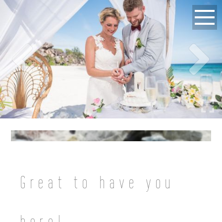
Great to have you
here!