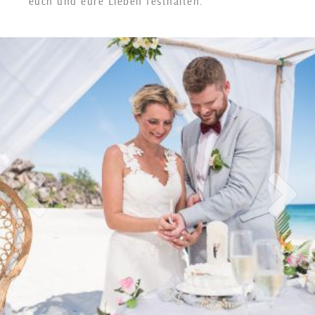
euch und eure Lieben festhalten.