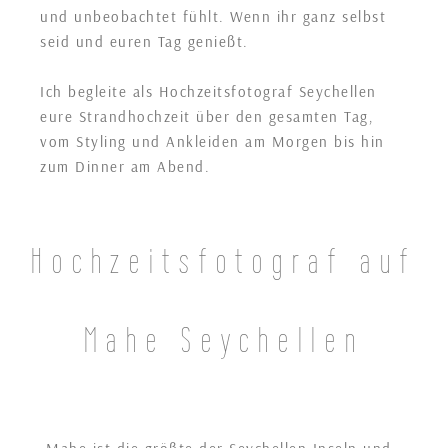
und unbeobachtet fühlt. Wenn ihr ganz selbst
seid und euren Tag genießt.
Ich begleite als Hochzeitsfotograf Seychellen
eure Strandhochzeit über den gesamten Tag,
vom Styling und Ankleiden am Morgen bis hin
zum Dinner am Abend.
Hochzeitsfotograf auf
Mahe Seychellen