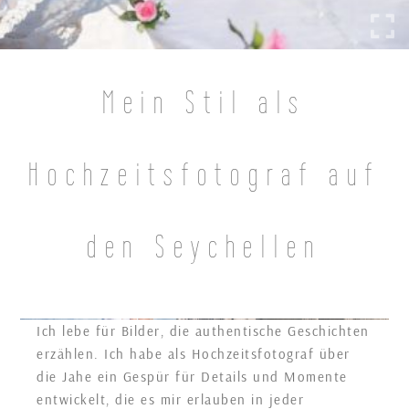
Mein Stil als
Hochzeitsfotograf auf
den Seychellen
Ich lebe für Bilder, die authentische Geschichten
erzählen. Ich habe als Hochzeitsfotograf über
die Jahe ein Gespür für Details und Momente
entwickelt, die es mir erlauben in jeder