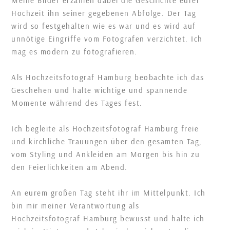
Meine Bilder erzählen dabei die Geschichte eurer
Hochzeit ihn seiner gegebenen Abfolge. Der Tag
wird so festgehalten wie es war und es wird auf
unnötige Eingriffe vom Fotografen verzichtet. Ich
mag es modern zu fotografieren.
Als Hochzeitsfotograf Hamburg beobachte ich das
Geschehen und halte wichtige und spannende
Momente während des Tages fest.
Ich begleite als Hochzeitsfotograf Hamburg freie
und kirchliche Trauungen über den gesamten Tag,
vom Styling und Ankleiden am Morgen bis hin zu
den Feierlichkeiten am Abend.
An eurem großen Tag steht ihr im Mittelpunkt. Ich
bin mir meiner Verantwortung als
Hochzeitsfotograf Hamburg bewusst und halte ich