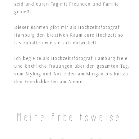
seid und euren Tag mit Freunden und Familie
genießt.
Dieser Rahmen gibt mir als Hochzeitsfotograf
Hamburg den kreativen Raum eure Hochzeit so
festzuhalten wie sie sich entwickelt.
Ich begleite als Hochzeitsfotograf Hamburg freie
und kirchliche Trauungen über den gesamten Tag,
vom Styling und Ankleiden am Morgen bis hin zu
den Feierlichkeiten am Abend.
Meine Arbeitsweise