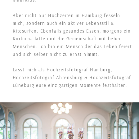
Aber nicht nur Hochzeiten in Hamburg fesseln
mich, sondern auch ein aktiver Lebensstil &
Kitesurfen. Ebenfalls gesundes Essen, morgens ein
Kurkuma latte und die Gemeinschaft mit lieben
Menschen. Ich bin ein Mensch,der das Leben feiert
und sich selber nicht zu ernst nimmt.
Lasst mich als Hochzeitsfotograf Hamburg,
Hochzeitsfotograf Ahrensburg & Hochzeitsfotograf
Lüneburg eure einzigartigen Momente festhalten.