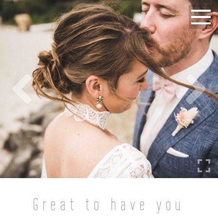
Great to have you