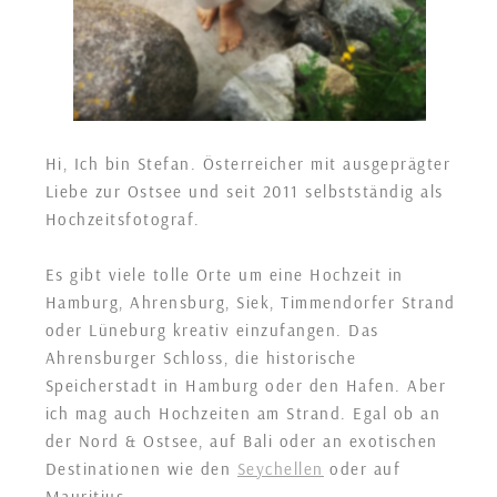
Hi, Ich bin Stefan. Österreicher mit ausgeprägter
Liebe zur Ostsee und seit 2011 selbstständig als
Hochzeitsfotograf.
Es gibt viele tolle Orte um eine Hochzeit in
Hamburg, Ahrensburg, Siek, Timmendorfer Strand
oder Lüneburg kreativ einzufangen. Das
Ahrensburger Schloss, die historische
Speicherstadt in Hamburg oder den Hafen. Aber
ich mag auch Hochzeiten am Strand. Egal ob an
der Nord & Ostsee, auf Bali oder an exotischen
Destinationen wie den
Seychellen
oder auf
Mauritius.