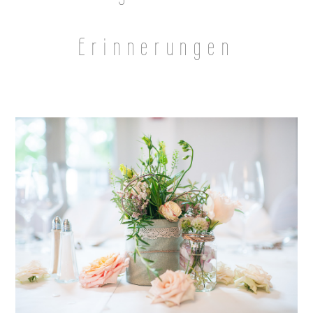
Erinnerungen