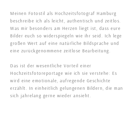
Meinen Fotostil als Hochzeitsfotograf Hamburg
beschreibe ich als leicht, authentisch und zeitlos.
Was mir besonders am Herzen liegt ist, dass eure
Bilder euch so widerspiegeln wie ihr seid. Ich lege
großen Wert auf eine natürliche Bildsprache und
eine zurückgenommene zeitlose Bearbeitung.
Das ist der wesentliche Vorteil einer
Hochzeitsfotoreportage wie ich sie verstehe: Es
wird eine emotionale, aufregende Geschichte
erzählt. In einheitlich gelungenen Bildern, die man
sich jahrelang gerne wieder ansieht.