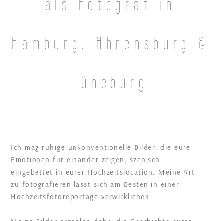
als Fotograf in
Hamburg, Ahrensburg &
Lüneburg
Ich mag ruhige unkonventionelle Bilder, die eure
Emotionen für einander zeigen, szenisch
eingebettet in eurer Hochzeitslocation. Meine Art
zu fotografieren lässt sich am Besten in einer
Hochzeitsfotoreportage verwirklichen.