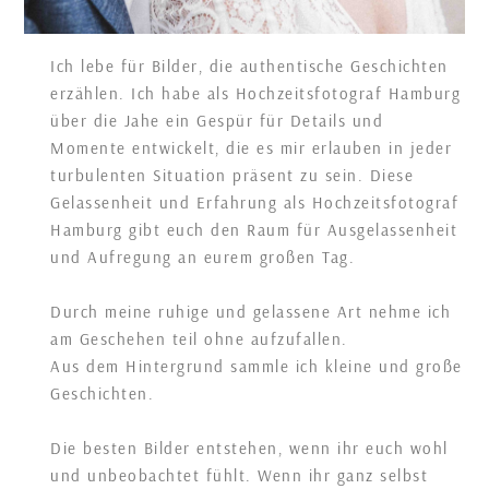
Ich lebe für Bilder, die authentische Geschichten
erzählen. Ich habe als Hochzeitsfotograf Hamburg
über die Jahe ein Gespür für Details und
Momente entwickelt, die es mir erlauben in jeder
turbulenten Situation präsent zu sein. Diese
Gelassenheit und Erfahrung als Hochzeitsfotograf
Hamburg gibt euch den Raum für Ausgelassenheit
und Aufregung an eurem großen Tag.
Durch meine ruhige und gelassene Art nehme ich
am Geschehen teil ohne aufzufallen.
Aus dem Hintergrund sammle ich kleine und große
Geschichten.
Die besten Bilder entstehen, wenn ihr euch wohl
und unbeobachtet fühlt. Wenn ihr ganz selbst