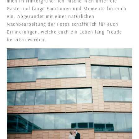
mich im Hintergrund. Ich mische mich unter die
Gäste und fange Emotionen und Momente für euch
ein. Abgerundet mit einer natürlichen
Nachbearbeitung der Fotos schaffe ich für euch
Erinnerungen, welche euch ein Leben lang Freude
bereiten werden.