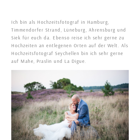
Ich bin als Hochzeitsfotograf in Hamburg,
Timmendorfer Strand, Lüneburg, Ahrensburg und
Siek für euch da. Ebenso reise ich sehr gerne zu
Hochzeiten an entlegenen Orten auf der Welt. Als
Hochzeitsfotograf Seychellen bin ich sehr gerne
auf Mahe, Praslin und La Digue.
Hochzeit
Stimbekhof