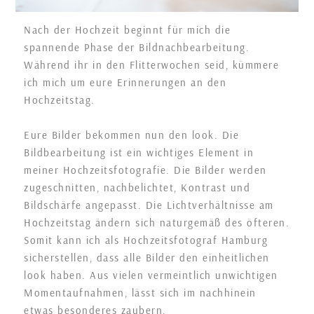
Nach der Hochzeit beginnt für mich die
spannende Phase der Bildnachbearbeitung.
Während ihr in den Flitterwochen seid, kümmere
ich mich um eure Erinnerungen an den
Hochzeitstag.
Eure Bilder bekommen nun den look. Die
Bildbearbeitung ist ein wichtiges Element in
meiner Hochzeitsfotografie. Die Bilder werden
zugeschnitten, nachbelichtet, Kontrast und
Bildschärfe angepasst. Die Lichtverhältnisse am
Hochzeitstag ändern sich naturgemäß des öfteren.
Somit kann ich als Hochzeitsfotograf Hamburg
sicherstellen, dass alle Bilder den einheitlichen
look haben. Aus vielen vermeintlich unwichtigen
Momentaufnahmen, lässt sich im nachhinein
etwas besonderes zaubern.