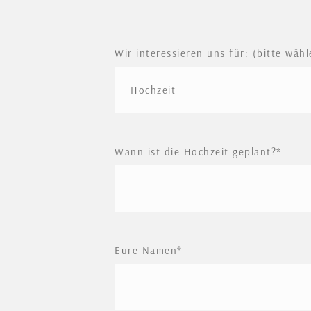
Wir interessieren uns für: (bitte wähl
Wann ist die Hochzeit geplant?
Eure Namen