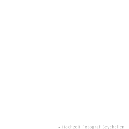
«
Hochzeit Fotograf Seychellen –