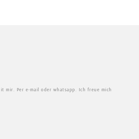
t mir. Per e-mail oder whatsapp. Ich freue mich