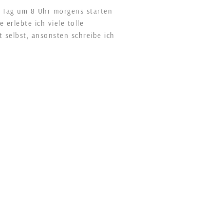
n Tag um 8 Uhr morgens starten
erlebte ich viele tolle
selbst, ansonsten schreibe ich