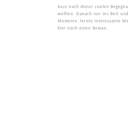
Kurz nach dieser coolen Begegnu
wollten. Danach nur ins Bett und
Momente, lernte interessante M
hier noch einen Roman.