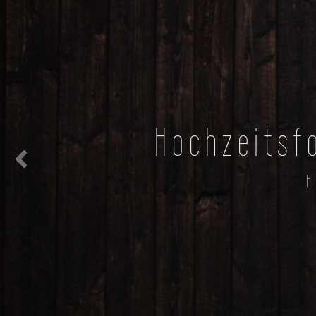
Hochzeitsf