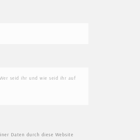
einer Daten durch diese Website