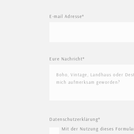
E-mail Adresse
Eure Nachricht
Datenschutzerklärung
Mit der Nutzung dieses Formular