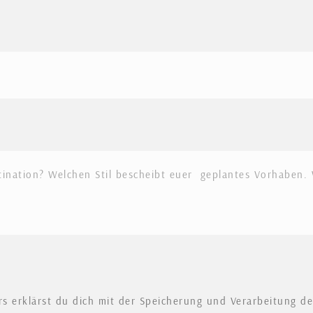
s erklärst du dich mit der Speicherung und Verarbeitung d