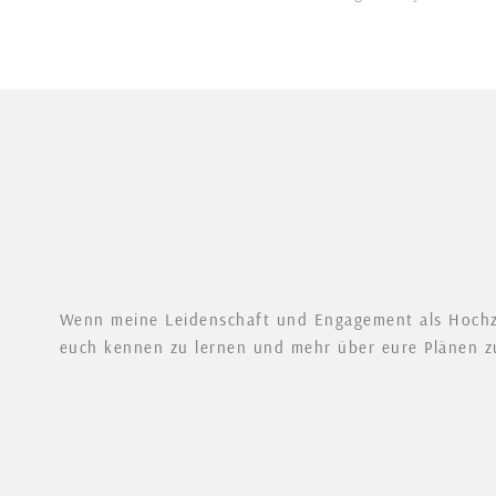
Wenn meine Leidenschaft und Engagement als Hochzeit
euch kennen zu lernen und mehr über eure Plänen z